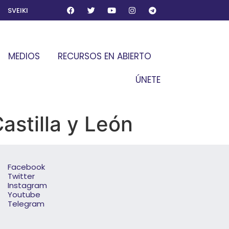
SVEIKI
MEDIOS
RECURSOS EN ABIERTO
ÚNETE
astilla y León
Facebook
Twitter
Instagram
Youtube
Telegram