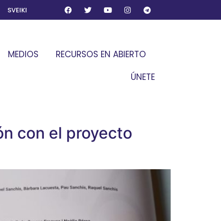
SVEIKI
MEDIOS
RECURSOS EN ABIERTO
ÚNETE
ón con el proyecto