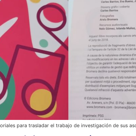
iales para trasladar el trabajo de investigación de sus aso