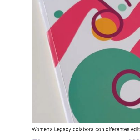
Women’s Legacy colabora con diferentes editor