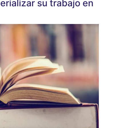
ializar su trabajo en