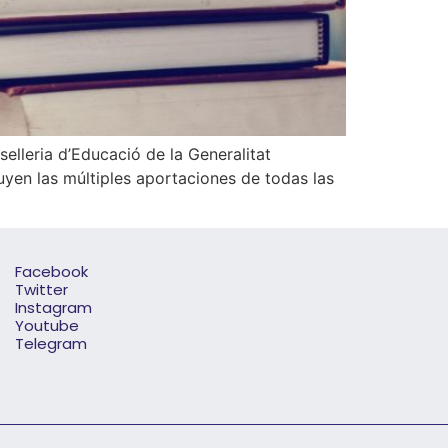
lleria d’Educació de la Generalitat
cluyen las múltiples aportaciones de todas las
Facebook
Twitter
Instagram
Youtube
Telegram