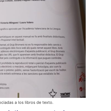
ciadas a los libros de texto.