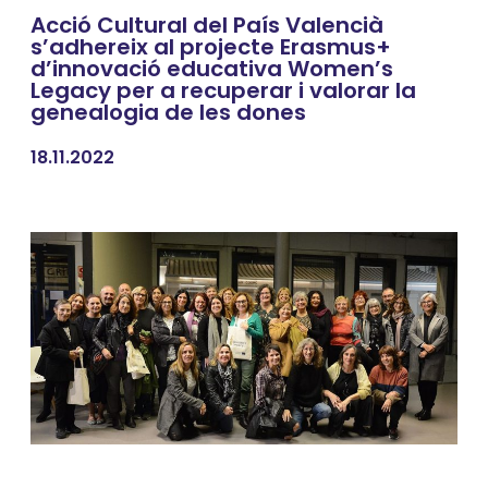
Acció Cultural del País Valencià
s’adhereix al projecte Erasmus+
d’innovació educativa Women’s
Legacy per a recuperar i valorar la
genealogia de les dones
18.11.2022