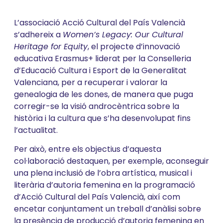
L’associació Acció Cultural del País Valencià
s’adhereix a
Women’s Legacy: Our Cultural
Heritage for Equity
, el projecte d’innovació
educativa Erasmus+ liderat per la Conselleria
d’Educació Cultura i Esport de la Generalitat
Valenciana, per a recuperar i valorar la
genealogia de les dones, de manera que puga
corregir-se la visió androcèntrica sobre la
història i la cultura que s’ha desenvolupat fins
l’actualitat.
Per això, entre els objectius d’aquesta
col·laboració destaquen, per exemple, aconseguir
una plena inclusió de l’obra artística, musical i
literària d’autoria femenina en la programació
d’Acció Cultural del País Valencià, així com
encetar conjuntament un treball d’anàlisi sobre
la presència de producció d’autoria femenina en