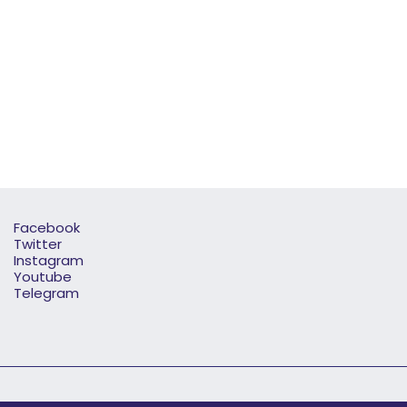
Facebook
Twitter
Instagram
Youtube
Telegram